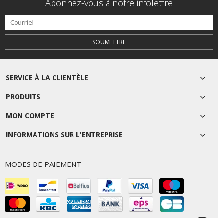
Abonnez-vous à notre infolettre
SOUMETTRE
SERVICE À LA CLIENTÈLE
PRODUITS
MON COMPTE
INFORMATIONS SUR L'ENTREPRISE
MODES DE PAIEMENT