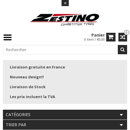
0
Panier
0 Item / €0,00
Livraison gratuite en France
Nouveau design!!
Livraison de Stock
Les prix incluent la TVA
CATÉGORIES
TRIER PAR