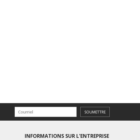
SOUMETTRE
INFORMATIONS SUR L'ENTREPRISE