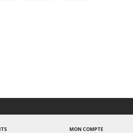
ITS
MON COMPTE