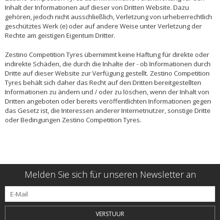
Inhalt der Informationen auf dieser von Dritten Website. Dazu
gehören, jedoch nicht ausschließlich, Verletzung von urheberrechtlich
geschütztes Werk (e) oder auf andere Weise unter Verletzung der
Rechte am geistigen Eigentum Dritter.
Zestino Competition Tyres übernimmt keine Haftung für direkte oder
indirekte Schäden, die durch die Inhalte der - ob Informationen durch
Dritte auf dieser Website zur Verfügung gestellt. Zestino Competition
Tyres behält sich daher das Recht auf den Dritten bereitgestellten
Informationen zu ändern und / oder zu löschen, wenn der Inhalt von
Dritten angeboten oder bereits veröffentlichten Informationen gegen
das Gesetz ist, die Interessen anderer Internetnutzer, sonstige Dritte
oder Bedingungen Zestino Competition Tyres.
Melden Sie sich für unseren Newsletter an
VERSTUUR