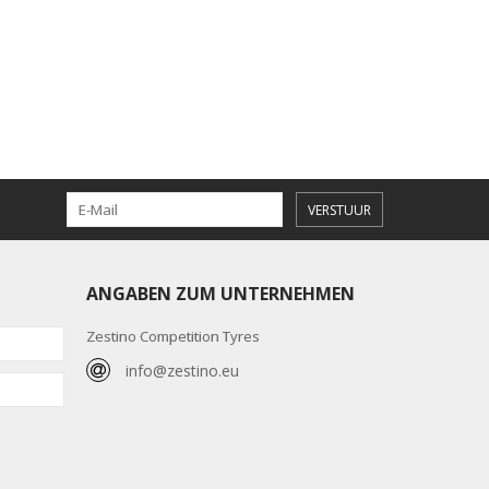
VERSTUUR
ANGABEN ZUM UNTERNEHMEN
Zestino Competition Tyres
info@zestino.eu