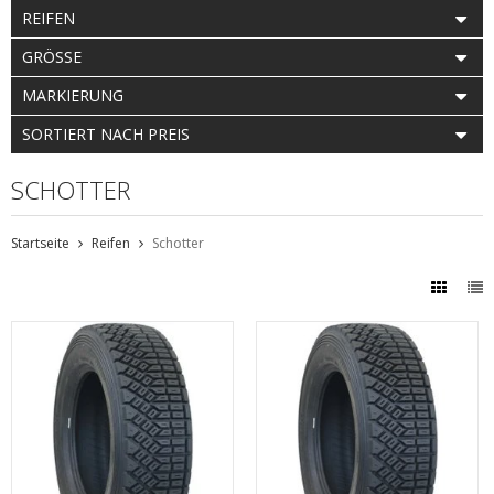
REIFEN
GRÖSSE
MARKIERUNG
SORTIERT NACH PREIS
SCHOTTER
Startseite
Reifen
Schotter