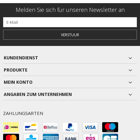
Melden Sie sich für unseren Newsletter an
VERSTUUR
KUNDENDIENST
PRODUKTE
MEIN KONTO
ANGABEN ZUM UNTERNEHMEN
ZAHLUNGSARTEN