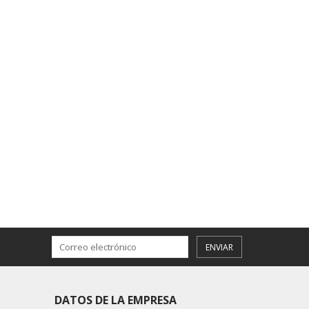
ENVIAR
DATOS DE LA EMPRESA