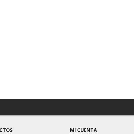
CTOS
MI CUENTA