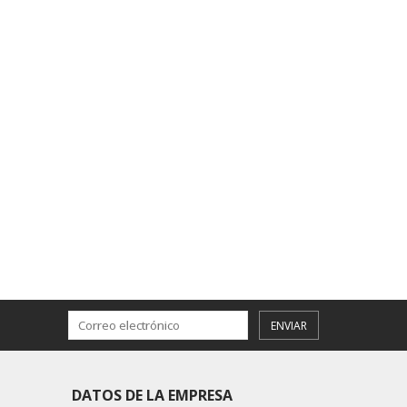
ENVIAR
DATOS DE LA EMPRESA