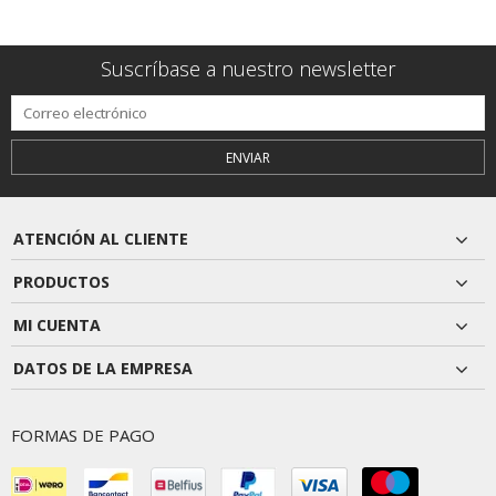
Suscríbase a nuestro newsletter
ENVIAR
ATENCIÓN AL CLIENTE
PRODUCTOS
MI CUENTA
DATOS DE LA EMPRESA
FORMAS DE PAGO