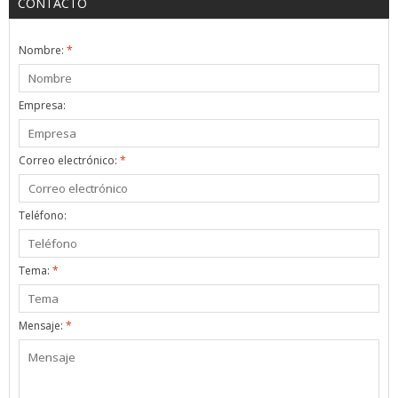
CONTACTO
Nombre:
*
Empresa:
Correo electrónico:
*
Teléfono:
Tema:
*
Mensaje:
*