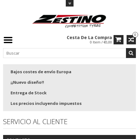
0
Cesta De La Compra
0 Item / €0,00
Bajos costes de envío Europa
¡¡Nuevo diseño!!
Entrega de Stock
Los precios incluyendo impuestos
SERVICIO AL CLIENTE