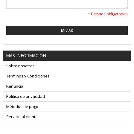
* Campos obligatorios
ENVIAR
MÁS INFORMACIÓN
Sobre nosotros
Términos y Condiciones
Renuncia
Política de privacidad
Métodos de pago
Servicio al cliente