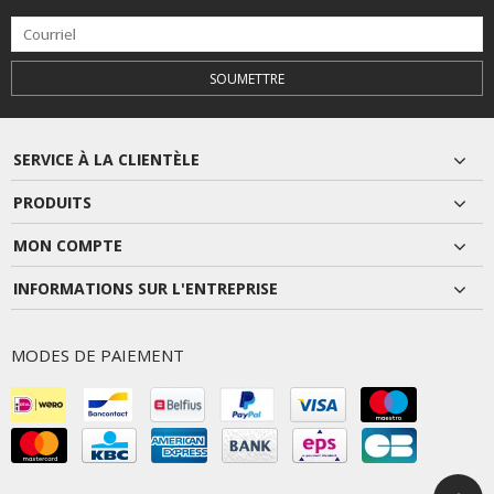
SOUMETTRE
SERVICE À LA CLIENTÈLE
PRODUITS
MON COMPTE
INFORMATIONS SUR L'ENTREPRISE
MODES DE PAIEMENT