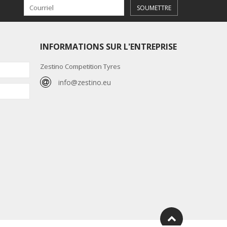
SOUMETTRE
INFORMATIONS SUR L'ENTREPRISE
Zestino Competition Tyres
info@zestino.eu