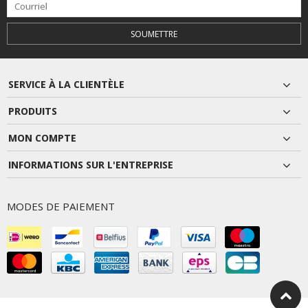
SOUMETTRE
SERVICE À LA CLIENTÈLE
PRODUITS
MON COMPTE
INFORMATIONS SUR L'ENTREPRISE
MODES DE PAIEMENT