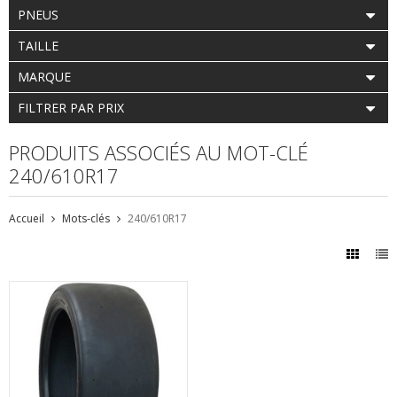
PNEUS
TAILLE
MARQUE
FILTRER PAR PRIX
PRODUITS ASSOCIÉS AU MOT-CLÉ
240/610R17
Accueil
Mots-clés
240/610R17