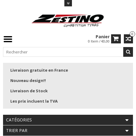
0
Panier
0 Item / €0,00
Livraison gratuite en France
Nouveau design!!
Livraison de Stock
Les prix incluent la TVA
CATÉGORIES
TRIER PAR