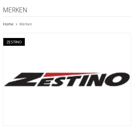
MERKEN
Home
Merken
ZESTINO