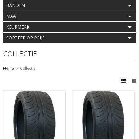
BANDEN
MAAT
KEURMERK
SORTEER OP PRIJS
COLLECTIE
Home
Collectie