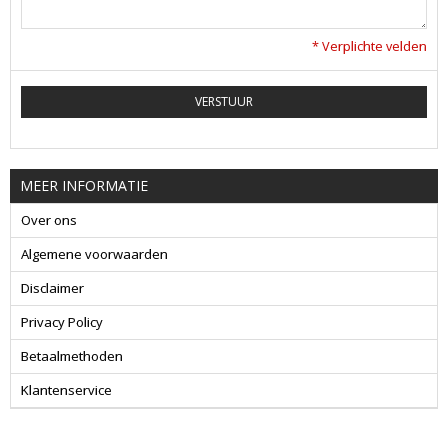
* Verplichte velden
VERSTUUR
MEER INFORMATIE
Over ons
Algemene voorwaarden
Disclaimer
Privacy Policy
Betaalmethoden
Klantenservice