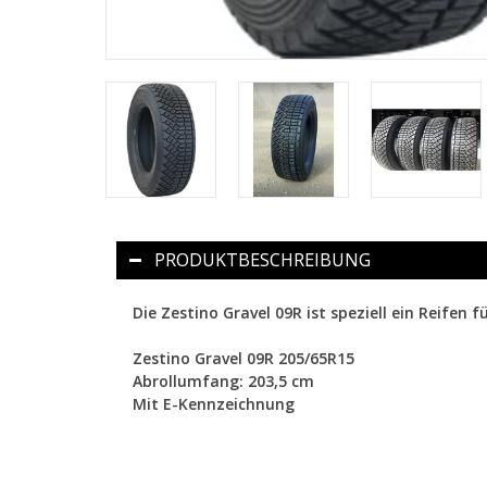
PRODUKTBESCHREIBUNG
Die Zestino Gravel 09R ist speziell ein Reifen
Zestino Gravel 09R 205/65R15
Abrollumfang: 203,5 cm
Mit E-Kennzeichnung