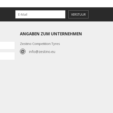
VERSTUUR
ANGABEN ZUM UNTERNEHMEN
Zestino Competition Tyres
info@zestino.eu