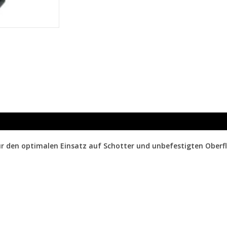
 für den optimalen Einsatz auf Schotter und unbefestigten Oberf