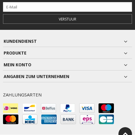
VERSTUUR
KUNDENDIENST
PRODUKTE
MEIN KONTO
ANGABEN ZUM UNTERNEHMEN
ZAHLUNGSARTEN