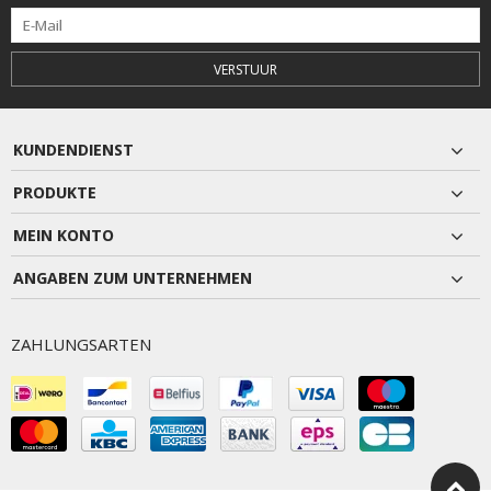
VERSTUUR
KUNDENDIENST
PRODUKTE
MEIN KONTO
ANGABEN ZUM UNTERNEHMEN
ZAHLUNGSARTEN