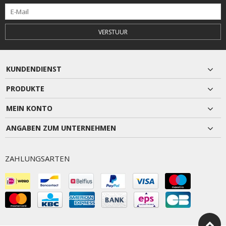
VERSTUUR
KUNDENDIENST
PRODUKTE
MEIN KONTO
ANGABEN ZUM UNTERNEHMEN
ZAHLUNGSARTEN