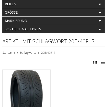
REIFEN
GRÖSSE
MARKIERUNG
SORTIERT NACH PREIS
ARTIKEL MIT SCHLAGWORT 205/40R17
Startseite
Schlagworte
205/40R17