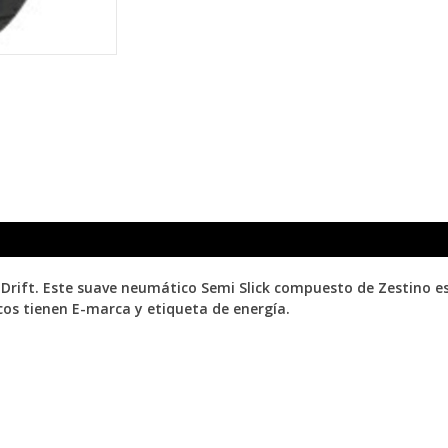
rift. Este suave neumático Semi Slick compuesto de Zestino es 
cos tienen E-marca y etiqueta de energía.