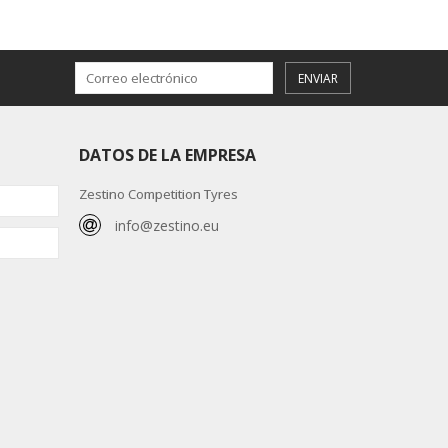
ENVIAR
DATOS DE LA EMPRESA
Zestino Competition Tyres
info@zestino.eu