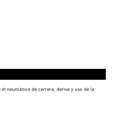
el neumático de carrera, deriva y uso de la