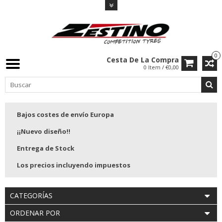
0
Cesta De La Compra
0 Item / €0,00
Bajos costes de envío Europa
¡¡Nuevo diseño!!
Entrega de Stock
Los precios incluyendo impuestos
CATEGORÍAS
ORDENAR POR