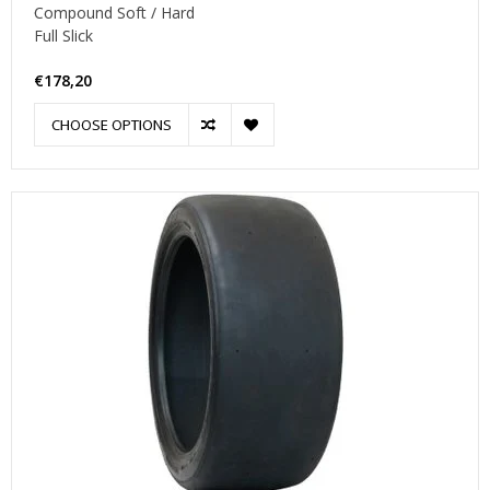
Compound Soft / Hard
Full Slick
€178,20
CHOOSE OPTIONS