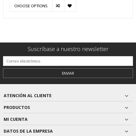
CHOOSE OPTIONS
Suscríbase a nuestro newsletter
ENVIAR
ATENCIÓN AL CLIENTE
PRODUCTOS
MI CUENTA
DATOS DE LA EMPRESA