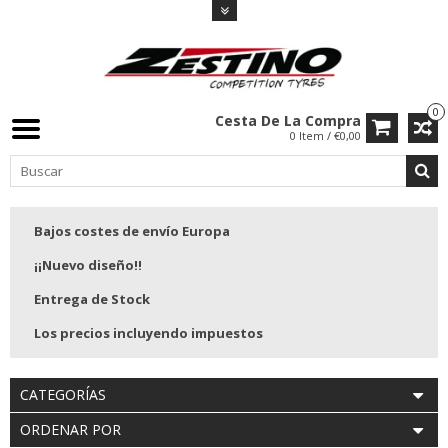
0
Cesta De La Compra
0 Item / €0,00
Bajos costes de envío Europa
¡¡Nuevo diseño!!
Entrega de Stock
Los precios incluyendo impuestos
CATEGORÍAS
ORDENAR POR