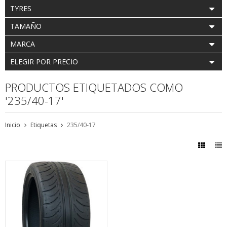
TYRES
TAMAÑO
MARCA
ELEGIR POR PRECIO
PRODUCTOS ETIQUETADOS COMO
'235/40-17'
Inicio
Etiquetas
235/40-17