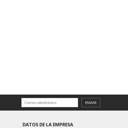
ENVIAR
DATOS DE LA EMPRESA