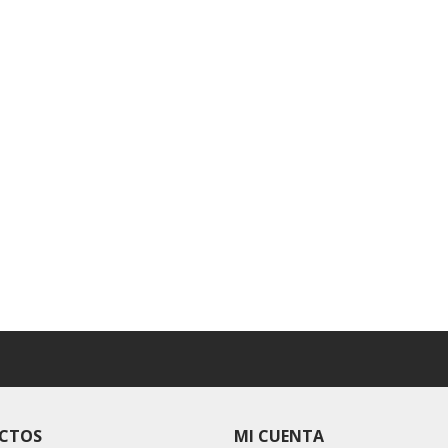
CTOS
MI CUENTA