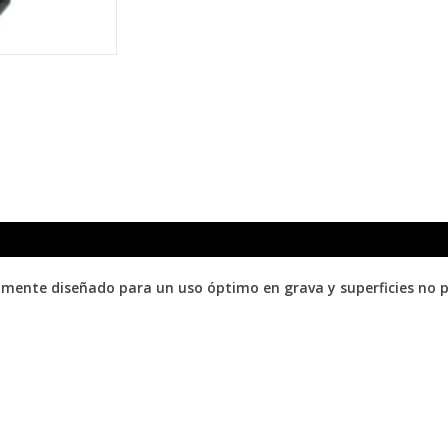
almente diseñado para un uso óptimo en grava y superficies no