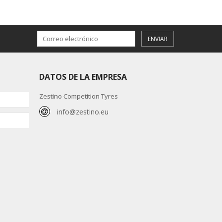
ENVIAR
DATOS DE LA EMPRESA
Zestino Competition Tyres
info@zestino.eu