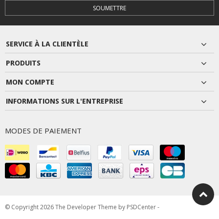
SOUMETTRE
SERVICE À LA CLIENTÈLE
PRODUITS
MON COMPTE
INFORMATIONS SUR L'ENTREPRISE
MODES DE PAIEMENT
© Copyright 2026 The Developer Theme by
PSDCenter
-