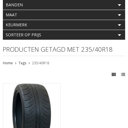
BANDEN
MAAT
KEURMERK
SORTEER OP PRIJS
PRODUCTEN GETAGD MET 235/40R18
Home
Tags
235/40R18